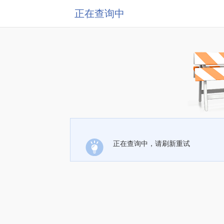
正在查询中
正在查询中，请刷新重试