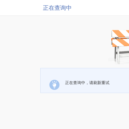
正在查询中
正在查询中，请刷新重试