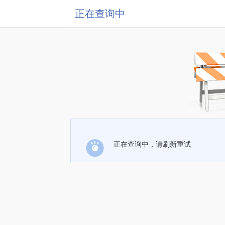
正在查询中
正在查询中，请刷新重试