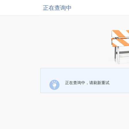
正在查询中
正在查询中，请刷新重试